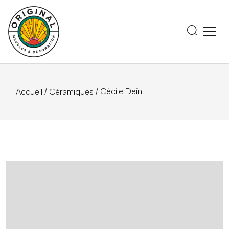
/
/ Cécile Dein
Accueil
Céramiques