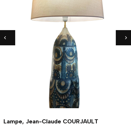
Lampe, Jean-Claude COURJAULT