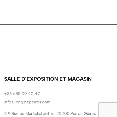
SALLE D’EXPOSITION ET MAGASIN
+33 688 09 40 47
info@originalperros.com
129 Rue du Maréchal Joffre. 22700 Perros Guirec