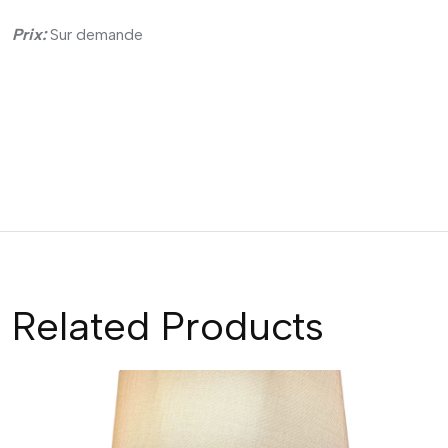
Prix:
Sur demande
Related Products