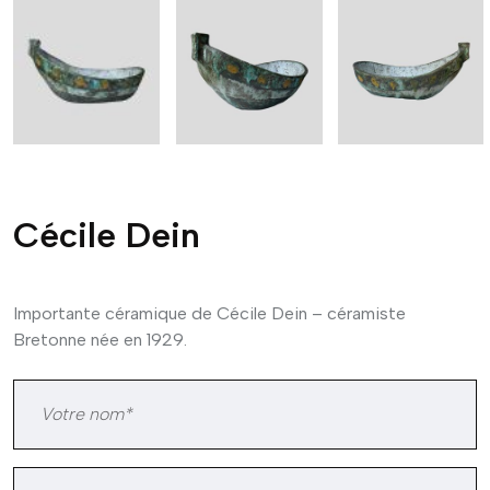
Cécile Dein
Importante céramique de Cécile Dein – céramiste
Bretonne née en 1929.