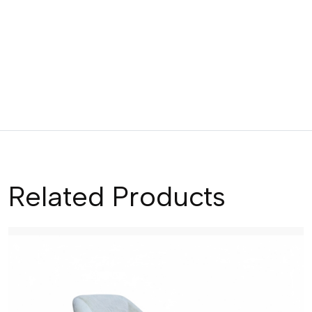
Related Products