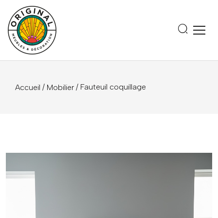
/
/ Fauteuil coquillage
Accueil
Mobilier