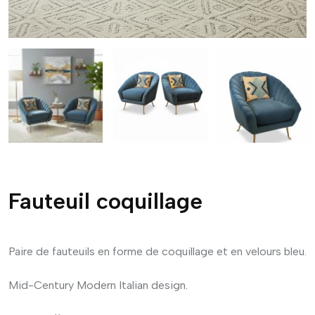
Fauteuil coquillage
Paire de fauteuils en forme de coquillage et en velours bleu.
Mid-Century Modern Italian design.