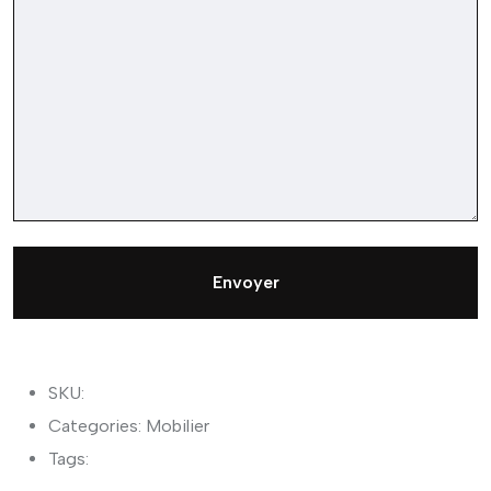
Envoyer
SKU:
Categories:
Mobilier
Tags: