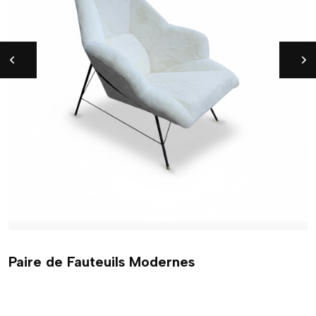
Paire de Fauteuils Modernes