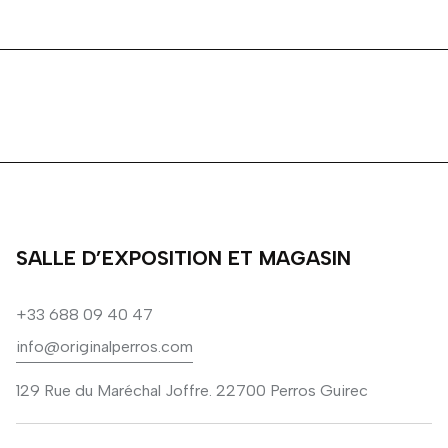
SALLE D’EXPOSITION ET MAGASIN
+33 688 09 40 47
info@originalperros.com
129 Rue du Maréchal Joffre. 22700 Perros Guirec