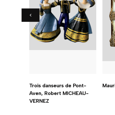
Trois danseurs de Pont-
Maur
Aven, Robert MICHEAU-
VERNEZ