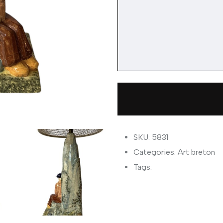
SKU: 5831
Categories:
Art breton
Tags: