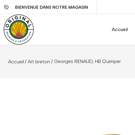
BIENVENUE DANS NOTRE MAGASIN
Accueil
/
/ Georges RENAUD, HB Quimper
Accueil
Art breton