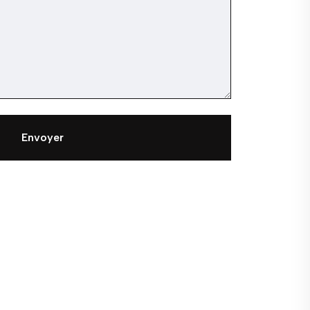
Envoyer