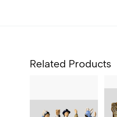
Related Products