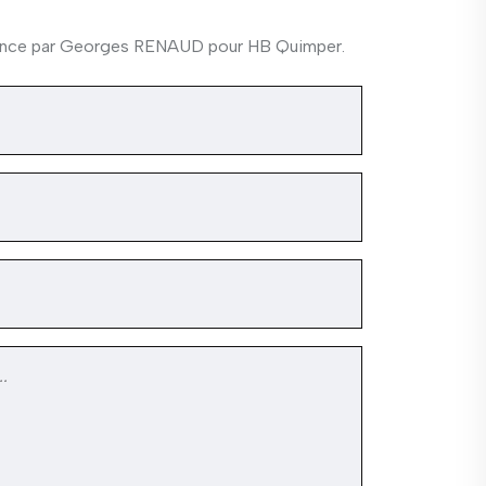
aïence par Georges RENAUD pour HB Quimper.