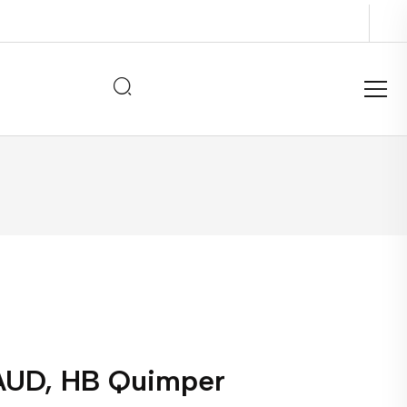
AUD, HB Quimper