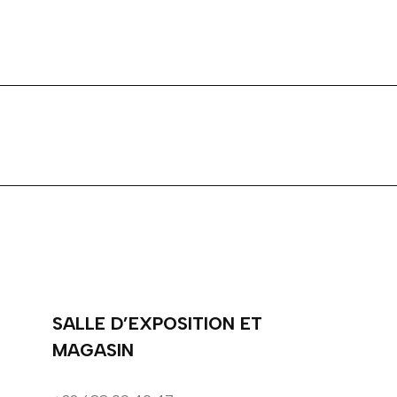
SALLE D’EXPOSITION ET
MAGASIN