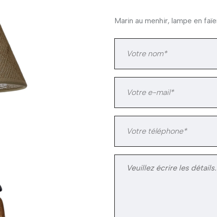
Marin au menhir, lampe en f