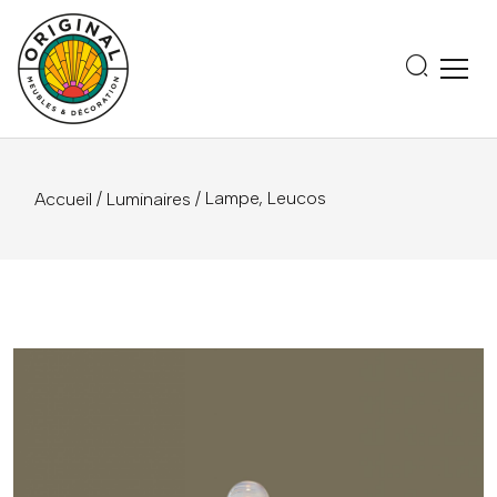
/
/ Lampe, Leucos
Accueil
Luminaires