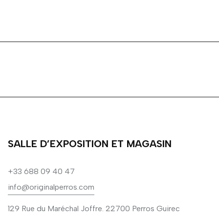
SALLE D’EXPOSITION ET MAGASIN
+33 688 09 40 47
info@originalperros.com
129 Rue du Maréchal Joffre. 22700 Perros Guirec