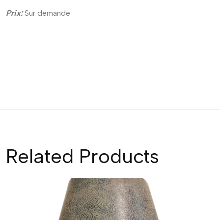
Prix:
Sur demande
Related Products