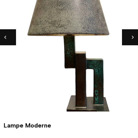
Lampe Moderne