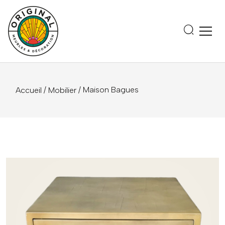
/
/ Maison Bagues
Accueil
Mobilier