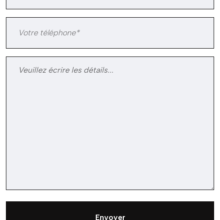
Envoyer