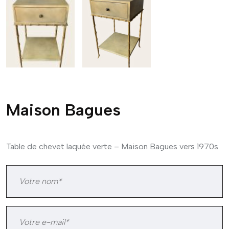
Maison Bagues
Table de chevet laquée verte – Maison Bagues vers 1970s