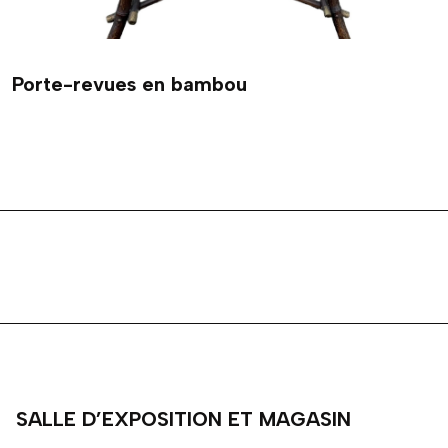
Porte-revues en bambou
SALLE D’EXPOSITION ET MAGASIN