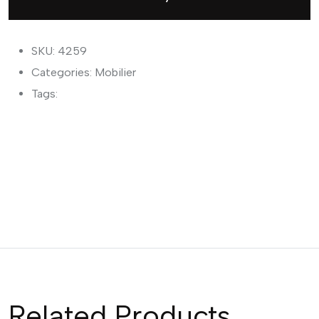
SKU: 4259
Categories:
Mobilier
Tags:
Related Products