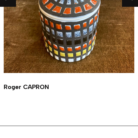
Roger CAPRON