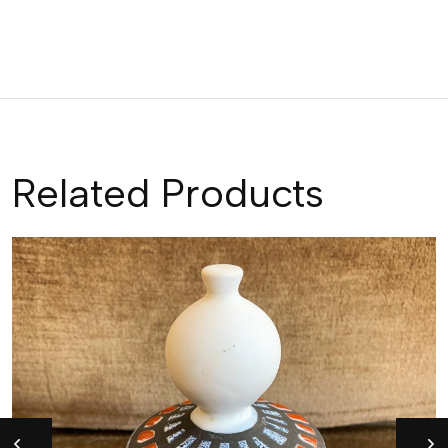
Related Products