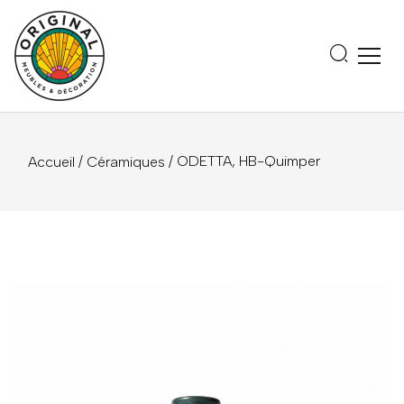
/
/ ODETTA, HB-Quimper
Accueil
Céramiques