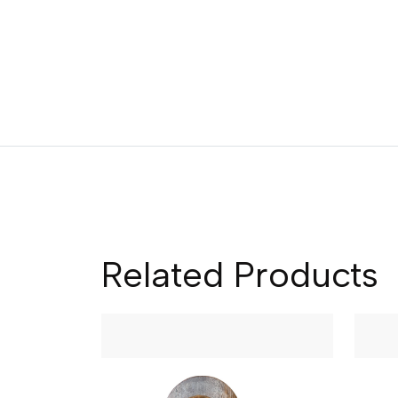
Related Products