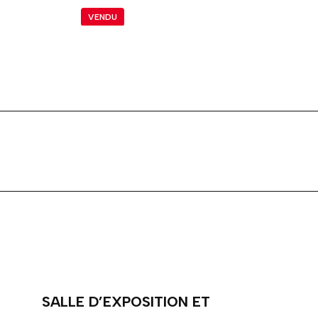
VENDU
SALLE D’EXPOSITION ET