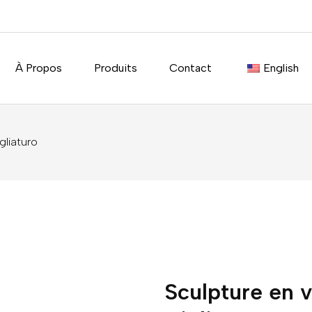
À Propos
Produits
Contact
English
gliaturo
Sculpture en v