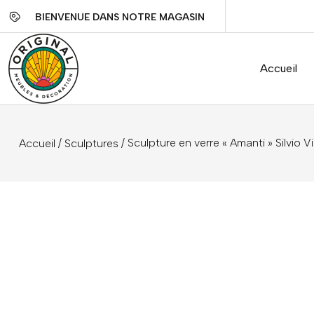
BIENVENUE DANS NOTRE MAGASIN
Accueil
/
/ Sculpture en verre « Amanti » Silvio Vi
Accueil
Sculptures