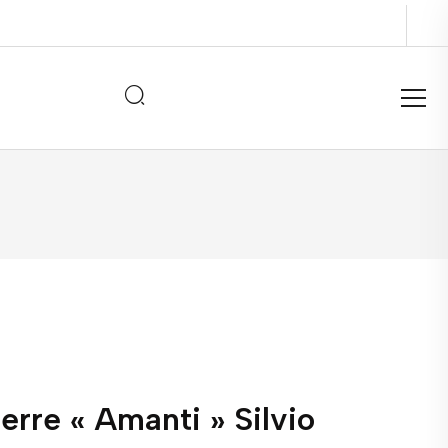
erre « Amanti » Silvio