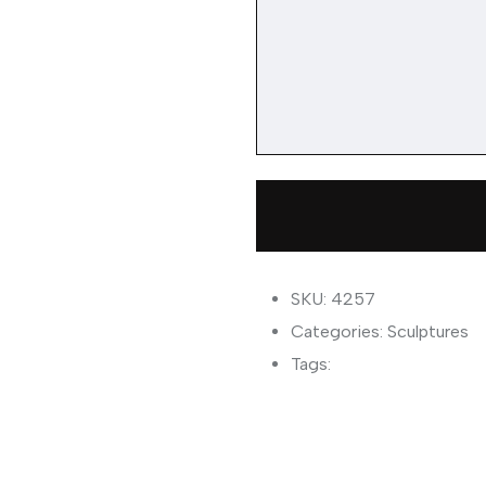
SKU: 4257
Categories:
Sculptures
Tags: