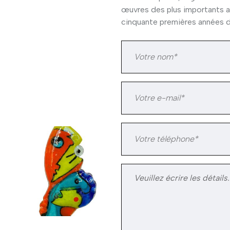
œuvres des plus importants ar
cinquante premières années d