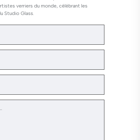
tistes verriers du monde, célébrant les
u Studio Glass.