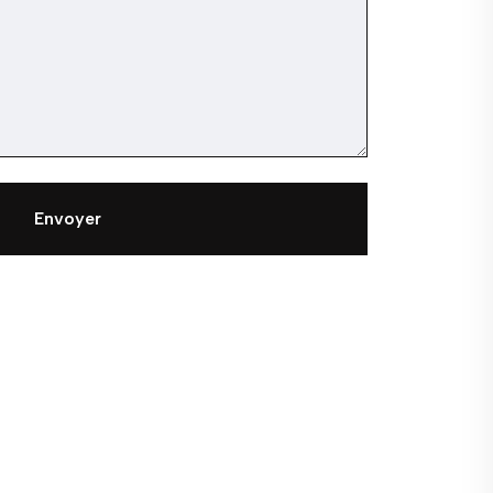
Envoyer