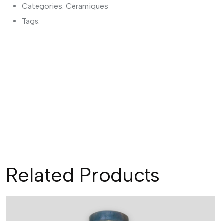
Categories:
Céramiques
Tags:
Related Products