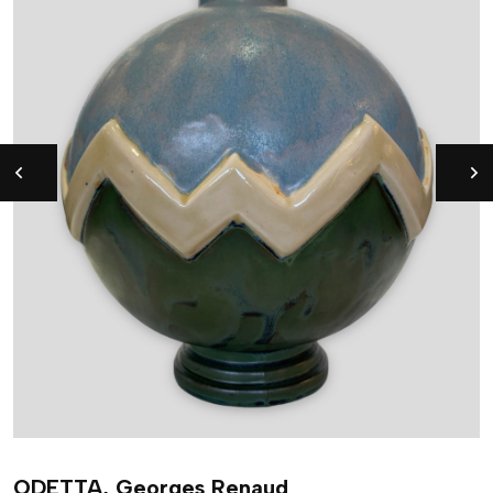
ODETTA, Georges Renaud