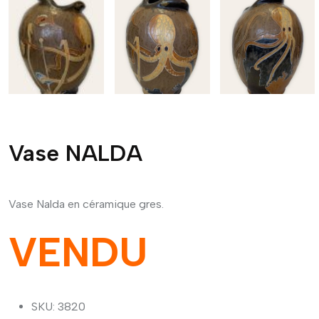
Vase NALDA
Vase Nalda en céramique gres.
VENDU
SKU: 3820