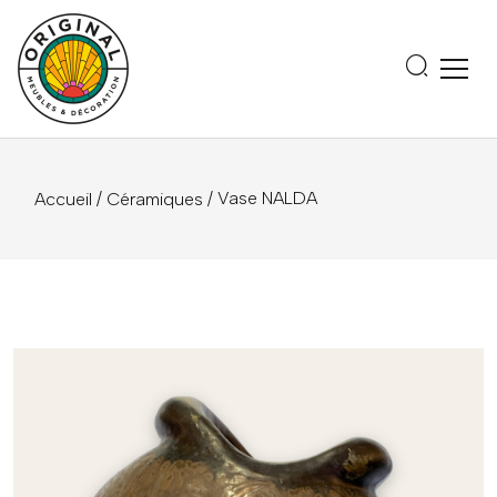
/
/ Vase NALDA
Accueil
Céramiques