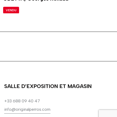
VENDU
SALLE D’EXPOSITION ET MAGASIN
+33 688 09 40 47
info@originalperros.com