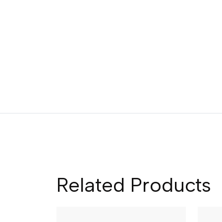
Related Products