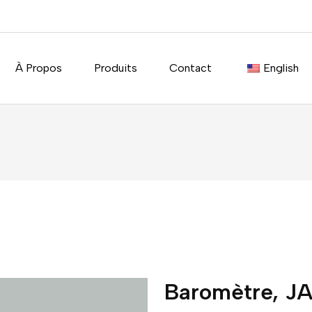
À Propos
Produits
Contact
English
Baromètre, J