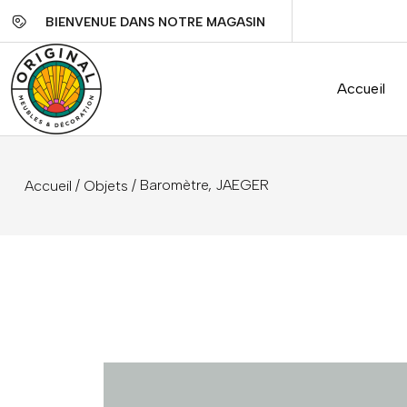
BIENVENUE DANS NOTRE MAGASIN
Accueil
/
/ Baromètre, JAEGER
Accueil
Objets