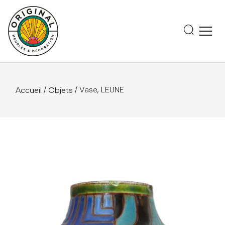
/
/ Vase, LEUNE
Accueil
Objets