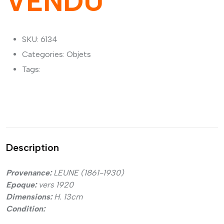
VENDU
SKU: 6134
Categories:
Objets
Tags:
Description
Provenance:
LEUNE (1861-1930)
Epoque:
vers 1920
Dimensions:
H. 13cm
Condition: