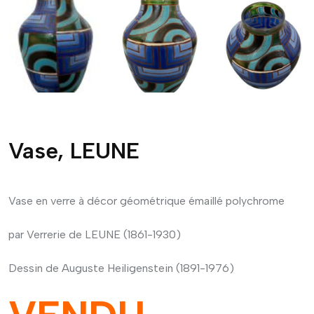
Vase, LEUNE
Vase en verre à décor géométrique émaillé polychrome
par Verrerie de LEUNE (1861-1930)
Dessin de Auguste Heiligenstein (1891-1976)