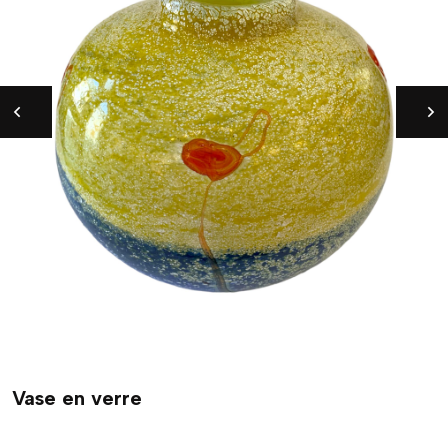
Vase en verre