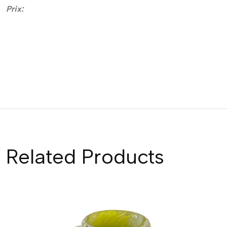
Prix:
Related Products