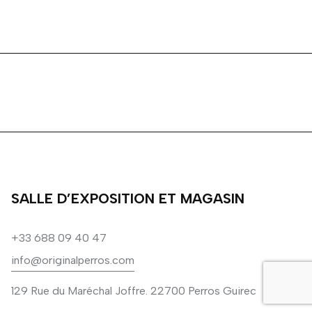
SALLE D’EXPOSITION ET MAGASIN
+33 688 09 40 47
info@originalperros.com
129 Rue du Maréchal Joffre. 22700 Perros Guirec