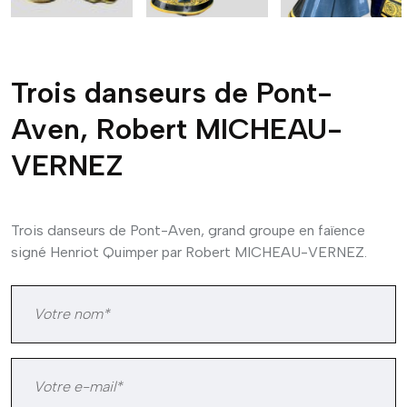
Trois danseurs de Pont-
Aven, Robert MICHEAU-
VERNEZ
Trois danseurs de Pont-Aven, grand groupe en faïence
signé Henriot Quimper par Robert MICHEAU-VERNEZ.