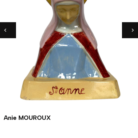
Anie MOUROUX