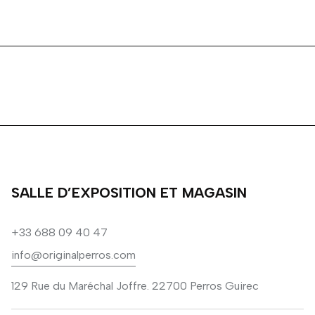
SALLE D’EXPOSITION ET MAGASIN
+33 688 09 40 47
info@originalperros.com
129 Rue du Maréchal Joffre. 22700 Perros Guirec