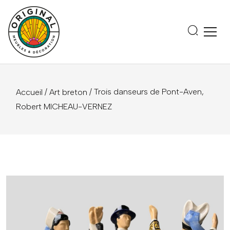
/
/ Trois danseurs de Pont-Aven,
Accueil
Art breton
Robert MICHEAU-VERNEZ