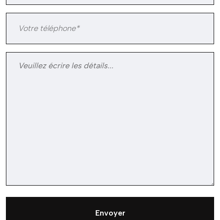
Envoyer