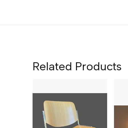
Related Products