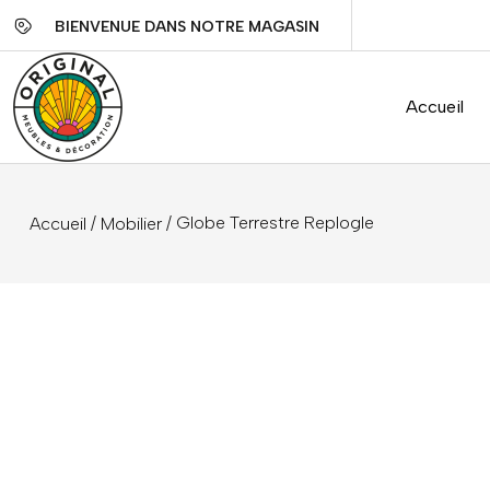
BIENVENUE DANS NOTRE MAGASIN
Accueil
/
/ Globe Terrestre Replogle
Accueil
Mobilier