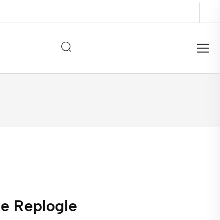
re Replogle