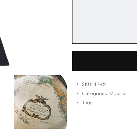
SKU: 4795
Categories:
Mobilier
Tags: