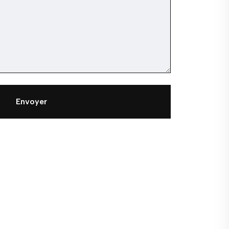
Envoyer