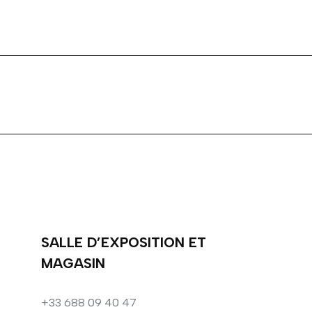
SALLE D’EXPOSITION ET
MAGASIN
+33 688 09 40 47