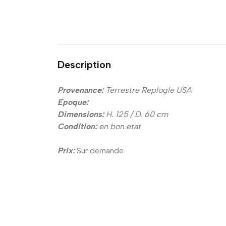
Description
Provenance:
Terrestre Replogle USA
Epoque:
Dimensions:
H. 125 / D. 60 cm
Condition:
en bon etat
Prix:
Sur demande