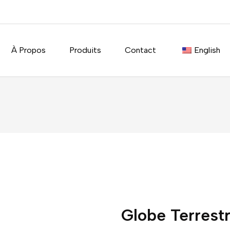
À Propos
Produits
Contact
English
Globe Terrest