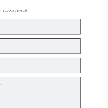
r support metal.