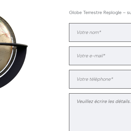
Globe Terrestre Replogle – su